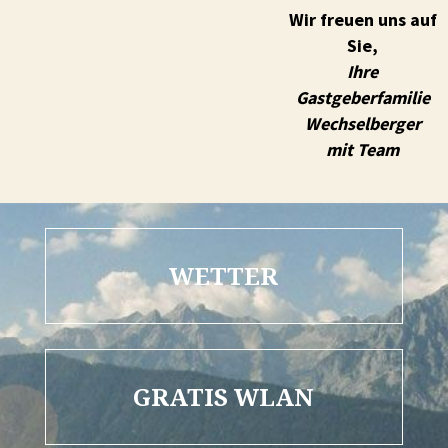
Wir freuen uns auf
Sie,
Ihre
Gastgeberfamilie
Wechselberger
mit Team
WETTER
GRATIS WLAN