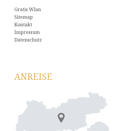
Gratis Wlan
Sitemap
Kontakt
Impressum
Datenschutz
ANREISE