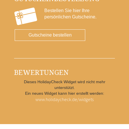
Bestellen Sie hier Ihre
persönlichen Gutscheine.
Gutscheine bestellen
BEWERTUNGEN
Dieses HolidayCheck Widget wird nicht mehr
unterstützt.
Ein neues Widget kann hier erstellt werden:
www.holidaycheck.de/widgets