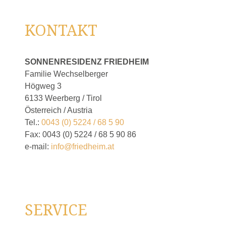
KONTAKT
SONNENRESIDENZ FRIEDHEIM
Familie Wechselberger
Högweg 3
6133 Weerberg / Tirol
Österreich / Austria
Tel.:
0043 (0) 5224 / 68 5 90
Fax: 0043 (0) 5224 / 68 5 90 86
e-mail:
info@friedheim.at
SERVICE