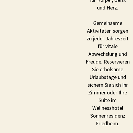
und Herz.
Gemeinsame
Aktivitäten sorgen
zu jeder Jahreszeit
für vitale
Abwechslung und
Freude. Reservieren
Sie erholsame
Urlaubstage und
sichern Sie sich Ihr
Zimmer oder Ihre
Suite im
Wellnesshotel
Sonnenresidenz
Friedheim.