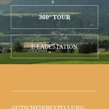
360° TOUR
E-LADESTATION
GUTSCHEINBESTELLUNG