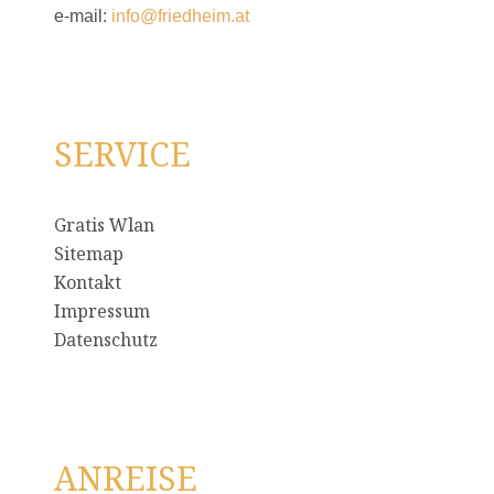
e-mail:
info@friedheim.at
SERVICE
Gratis Wlan
Sitemap
Kontakt
Impressum
Datenschutz
ANREISE