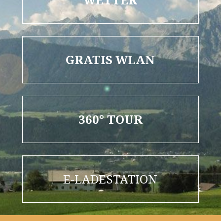
GRATIS WLAN
360° TOUR
E-LADESTATION