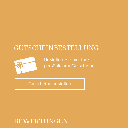
GUTSCHEINBESTELLUNG
Bestellen Sie hier Ihre
persönlichen Gutscheine.
Gutscheine bestellen
BEWERTUNGEN