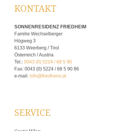
KONTAKT
SONNENRESIDENZ FRIEDHEIM
Familie Wechselberger
Högweg 3
6133 Weerberg / Tirol
Österreich / Austria
Tel.:
0043 (0) 5224 / 68 5 90
Fax: 0043 (0) 5224 / 68 5 90 86
e-mail:
info@friedheim.at
SERVICE