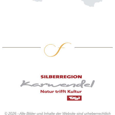
© 2026 - Alle Bilder und Inhalte der Website sind urheberrechtlich