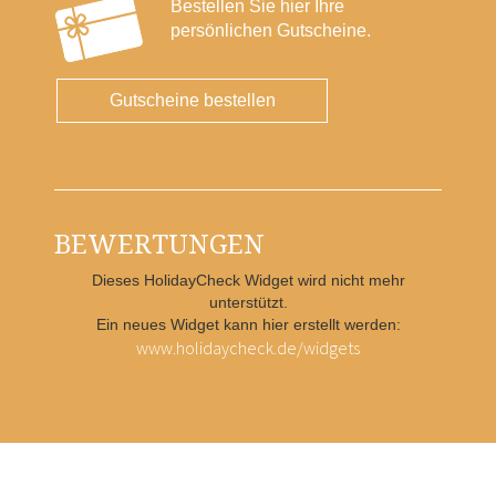
Bestellen Sie hier Ihre
persönlichen Gutscheine.
Gutscheine bestellen
BEWERTUNGEN
Dieses HolidayCheck Widget wird nicht mehr
unterstützt.
Ein neues Widget kann hier erstellt werden:
www.holidaycheck.de/widgets