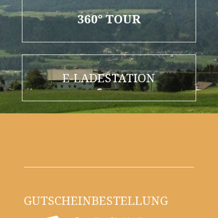
360° TOUR
E-LADESTATION
GUTSCHEINBESTELLUNG