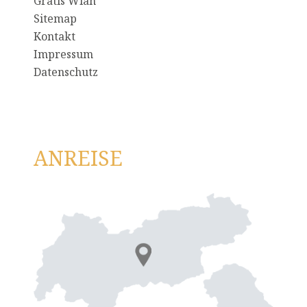
Gratis Wlan
Sitemap
Kontakt
Impressum
Datenschutz
ANREISE