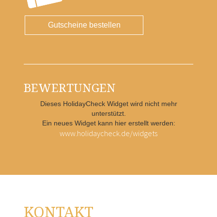
Gutscheine bestellen
BEWERTUNGEN
Dieses HolidayCheck Widget wird nicht mehr
unterstützt.
Ein neues Widget kann hier erstellt werden:
www.holidaycheck.de/widgets
KONTAKT