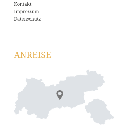
Kontakt
Impressum
Datenschutz
ANREISE