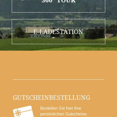
E-LADESTATION
GUTSCHEINBESTELLUNG
Bestellen Sie hier Ihre
persönlichen Gutscheine.