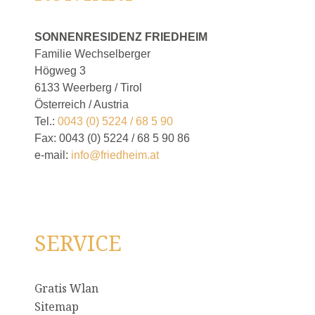
SONNENRESIDENZ FRIEDHEIM
Familie Wechselberger
Högweg 3
6133 Weerberg / Tirol
Österreich / Austria
Tel.:
0043 (0) 5224 / 68 5 90
Fax: 0043 (0) 5224 / 68 5 90 86
e-mail:
info@friedheim.at
SERVICE
Gratis Wlan
Sitemap