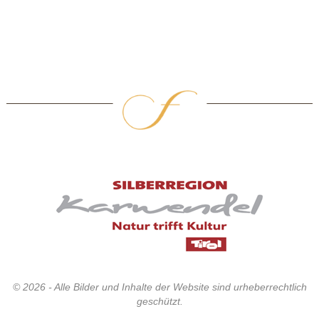
© 2026 - Alle Bilder und Inhalte der Website sind urheberrechtlich
geschützt.