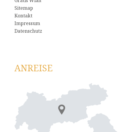
Gratis Wlan
Sitemap
Kontakt
Impressum
Datenschutz
ANREISE