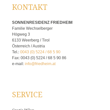
KONTAKT
SONNENRESIDENZ FRIEDHEIM
Familie Wechselberger
Högweg 3
6133 Weerberg / Tirol
Österreich / Austria
Tel.:
0043 (0) 5224 / 68 5 90
Fax: 0043 (0) 5224 / 68 5 90 86
e-mail:
info@friedheim.at
SERVICE