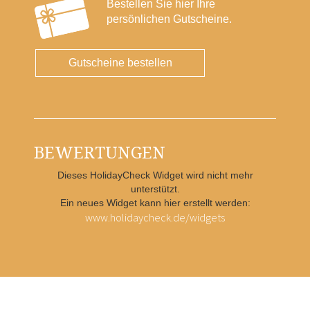
Bestellen Sie hier Ihre
persönlichen Gutscheine.
Gutscheine bestellen
BEWERTUNGEN
Dieses HolidayCheck Widget wird nicht mehr
unterstützt.
Ein neues Widget kann hier erstellt werden:
www.holidaycheck.de/widgets