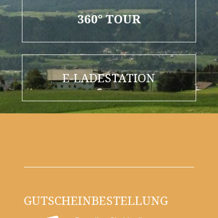
360° TOUR
E-LADESTATION
GUTSCHEINBESTELLUNG