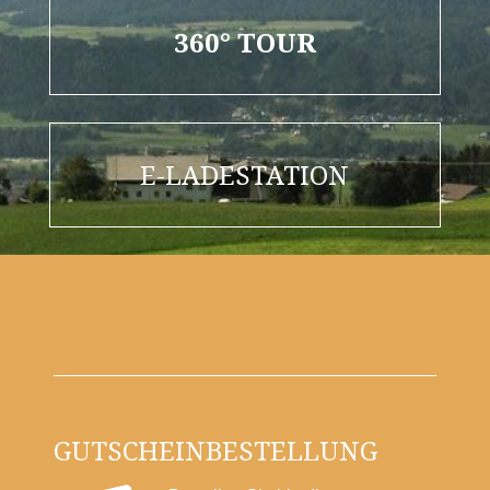
360° TOUR
E-LADESTATION
GUTSCHEINBESTELLUNG