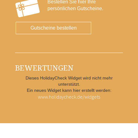
Bestellen Sie hier Ihre
persönlichen Gutscheine.
Gutscheine bestellen
BEWERTUNGEN
Dieses HolidayCheck Widget wird nicht mehr
unterstützt.
Ein neues Widget kann hier erstellt werden:
www.holidaycheck.de/widgets