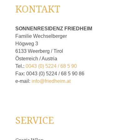
KONTAKT
SONNENRESIDENZ FRIEDHEIM
Familie Wechselberger
Högweg 3
6133 Weerberg / Tirol
Österreich / Austria
Tel.:
0043 (0) 5224 / 68 5 90
Fax: 0043 (0) 5224 / 68 5 90 86
e-mail:
info@friedheim.at
SERVICE