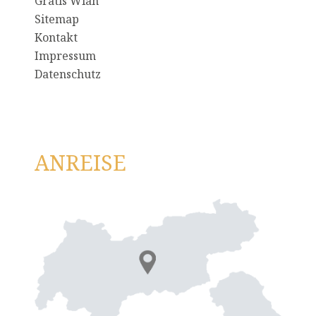
Gratis Wlan
Sitemap
Kontakt
Impressum
Datenschutz
ANREISE