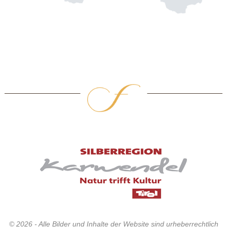
© 2026 - Alle Bilder und Inhalte der Website sind urheberrechtlich