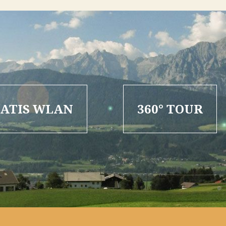
ATIS WLAN
360° TOUR