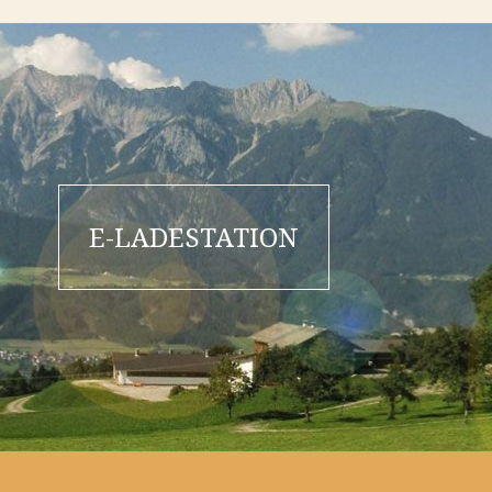
E-LADESTATION