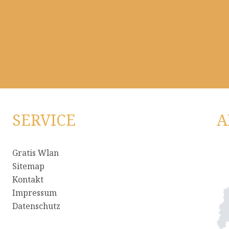
SERVICE
A
Gratis Wlan
Sitemap
Kontakt
Impressum
Datenschutz