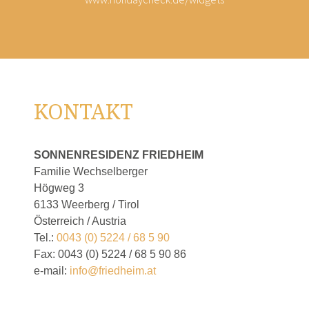
KONTAKT
SONNENRESIDENZ FRIEDHEIM
Familie Wechselberger
Högweg 3
6133 Weerberg / Tirol
Österreich / Austria
Tel.:
0043 (0) 5224 / 68 5 90
Fax: 0043 (0) 5224 / 68 5 90 86
e-mail:
info@friedheim.at