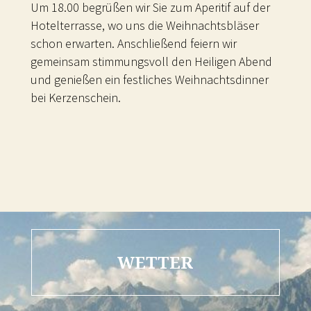
Um 18.00 begrüßen wir Sie zum Aperitif auf der
Hotelterrasse, wo uns die Weihnachtsbläser
schon erwarten. Anschließend feiern wir
gemeinsam stimmungsvoll den Heiligen Abend
und genießen ein festliches Weihnachtsdinner
bei Kerzenschein.
WETTER