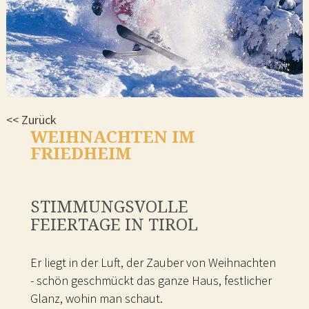
<< Zurück
WEIHNACHTEN IM
FRIEDHEIM
STIMMUNGSVOLLE
FEIERTAGE IN TIROL
Er liegt in der Luft, der Zauber von Weihnachten
- schön geschmückt das ganze Haus, festlicher
Glanz, wohin man schaut.