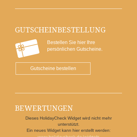
GUTSCHEINBESTELLUNG
Bestellen Sie hier Ihre
persönlichen Gutscheine.
Gutscheine bestellen
BEWERTUNGEN
Dieses HolidayCheck Widget wird nicht mehr
unterstützt.
Ein neues Widget kann hier erstellt werden:
www.holidaycheck.de/widgets