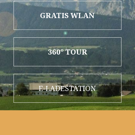
GRATIS WLAN
360° TOUR
E-LADESTATION