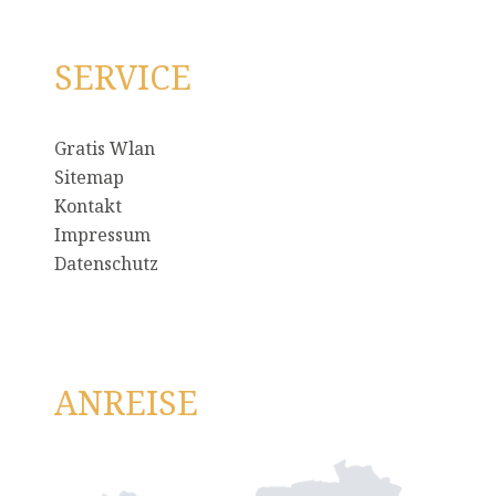
SERVICE
Gratis Wlan
Sitemap
Kontakt
Impressum
Datenschutz
ANREISE